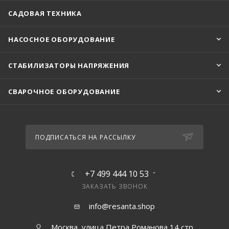
САДОВАЯ ТЕХНИКА
НАСОСНОЕ ОБОРУДОВАНИЕ
СТАБИЛИЗАТОРЫ НАПРЯЖЕНИЯ
СВАРОЧНОЕ ОБОРУДОВАНИЕ
ПОДПИСАТЬСЯ НА РАССЫЛКУ
+7 499 444 10 53
ЗАКАЗАТЬ ЗВОНОК
info@resanta.shop
Москва, улица Петра Романова 14 стр