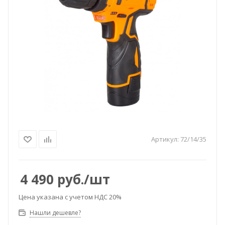
Артикул:
72/14/35
4 490
руб.
/шт
Цена указана с учетом НДС 20%
Нашли дешевле?