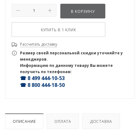
В КОРЗИНУ
КУПИТЬ В 1 КЛИК
Рассчитать доставку
Размер своей персональной скидки уточняйте у
менеджеров.
Информацию по данному товару Вы можете
получить по телефонам:
☎ 8 499 444-10-53
☎ 8 800 444-18-50
ОПИСАНИЕ
ОПЛАТА
ДОСТАВКА