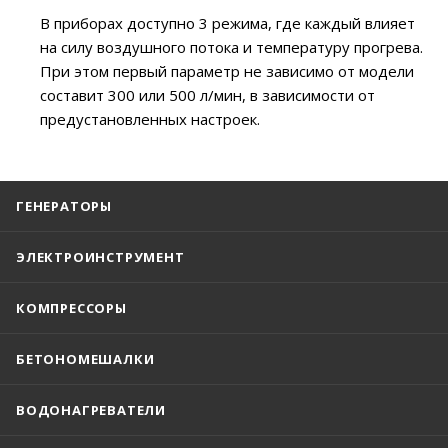
В приборах доступно 3 режима, где каждый влияет
на силу воздушного потока и температуру прогрева.
При этом первый параметр не зависимо от модели
составит 300 или 500 л/мин, в зависимости от
предустановленных настроек.
ГЕНЕРАТОРЫ
ЭЛЕКТРОИНСТРУМЕНТ
КОМПРЕССОРЫ
БЕТОНОМЕШАЛКИ
ВОДОНАГРЕВАТЕЛИ