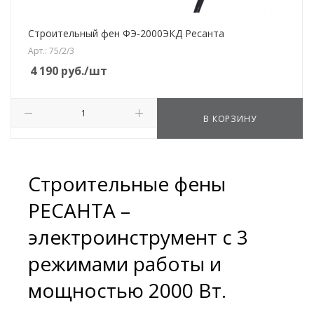
Строительный фен ФЭ-2000ЭКД Ресанта
Арт.: 75/2/3
4 190
руб.
/шт
В КОРЗИНУ
Строительные фены
РЕСАНТА –
электроинструмент с 3
режимами работы и
мощностью 2000 Вт.