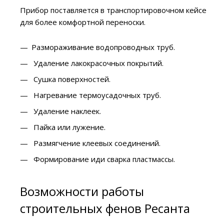
Прибор поставляется в транспортировочном кейсе
для более комфортной переноски.
Размораживание водопроводных труб.
Удаление лакокрасочных покрытий.
Сушка поверхностей.
Нагревание термоусадочных труб.
Удаление наклеек.
Пайка или лужение.
Размягчение клеевых соединений.
Формирование иди сварка пластмассы.
Возможности работы
строительных фенов Ресанта