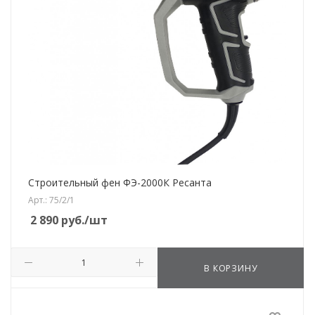
Строительный фен ФЭ-2000К Ресанта
Арт.: 75/2/1
2 890
руб.
/шт
В КОРЗИНУ