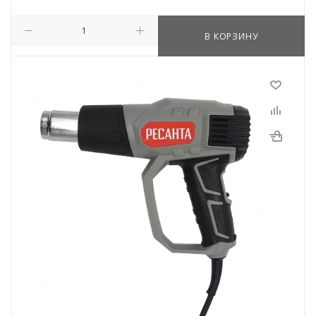
В КОРЗИНУ