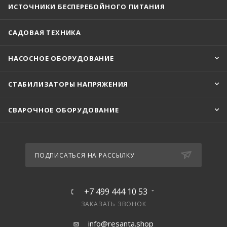
ИСТОЧНИКИ БЕСПЕРЕБОЙНОГО ПИТАНИЯ
САДОВАЯ ТЕХНИКА
НАСОСНОЕ ОБОРУДОВАНИЕ
СТАБИЛИЗАТОРЫ НАПРЯЖЕНИЯ
СВАРОЧНОЕ ОБОРУДОВАНИЕ
ПОДПИСАТЬСЯ НА РАССЫЛКУ
+7 499 444 10 53
ЗАКАЗАТЬ ЗВОНОК
info@resanta.shop