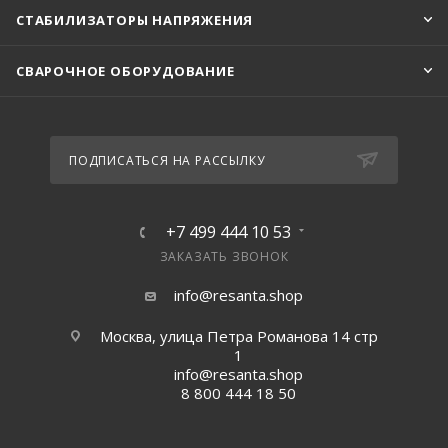
СТАБИЛИЗАТОРЫ НАПРЯЖЕНИЯ
СВАРОЧНОЕ ОБОРУДОВАНИЕ
ПОДПИСАТЬСЯ НА РАССЫЛКУ
+7 499 444 10 53
ЗАКАЗАТЬ ЗВОНОК
info@resanta.shop
Москва, улица Петра Романова 14 стр
1
info@resanta.shop
8 800 444 18 50