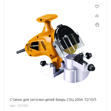
Станок для заточки цепей Вихрь СЗЦ-200А 72/10/5
Арт.: 72/10/5