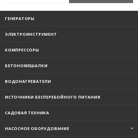
ГЕНЕРАТОРЫ
ЭЛЕКТРОИНСТРУМЕНТ
КОМПРЕССОРЫ
БЕТОНОМЕШАЛКИ
ВОДОНАГРЕВАТЕЛИ
ИСТОЧНИКИ БЕСПЕРЕБОЙНОГО ПИТАНИЯ
САДОВАЯ ТЕХНИКА
НАСОСНОЕ ОБОРУДОВАНИЕ