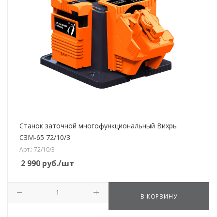
Станок заточной многофункциональный Вихрь
СЗМ-65 72/10/3
Арт.: 72/10/3
2 990
руб.
/шт
В КОРЗИНУ