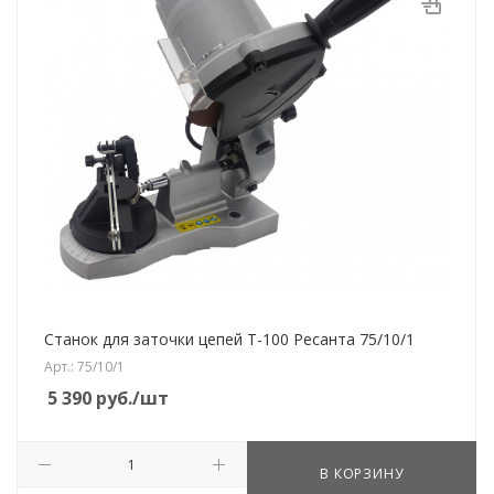
Станок для заточки цепей Т-100 Ресанта 75/10/1
Арт.: 75/10/1
5 390
руб.
/шт
В КОРЗИНУ