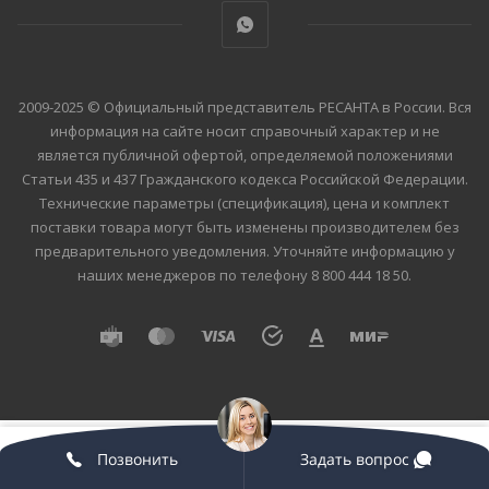
2009-2025 © Официальный представитель РЕСАНТА в России. Вся
информация на сайте носит справочный характер и не
является публичной офертой, определяемой положениями
Статьи 435 и 437 Гражданского кодекса Российской Федерации.
Технические параметры (спецификация), цена и комплект
поставки товара могут быть изменены производителем без
предварительного уведомления. Уточняйте информацию у
наших менеджеров по телефону 8 800 444 18 50.
Позвонить
Задать вопрос
Главная
Каталог
Корзина
Кабинет
Контакты