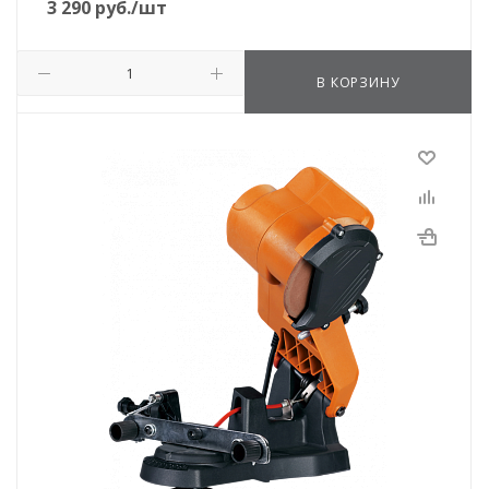
3 290
руб.
/шт
В КОРЗИНУ