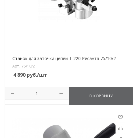
Станок для заточки цепей Т-220 Ресанта 75/10/2
Арт.: 75/10/2
4 890
руб.
/шт
В КОРЗИНУ